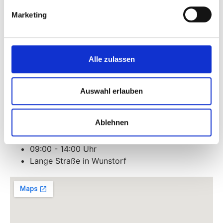
Marketing
Alle zulassen
Auswahl erlauben
Freitag
Ablehnen
Wunstorf - Wochenmarkt
09:00 - 14:00 Uhr
Lange Straße in Wunstorf