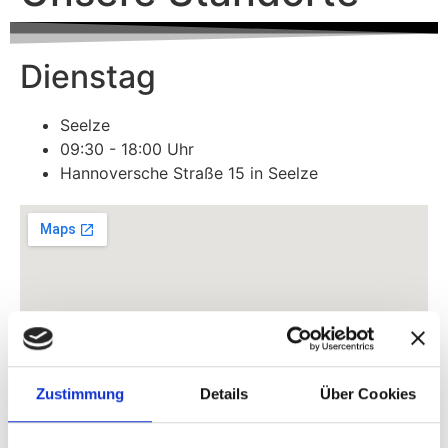
Dienstag
Seelze
09:30 - 18:00 Uhr
Hannoversche Straße 15 in Seelze
Zustimmung
Details
Über Cookies
Mittwoch