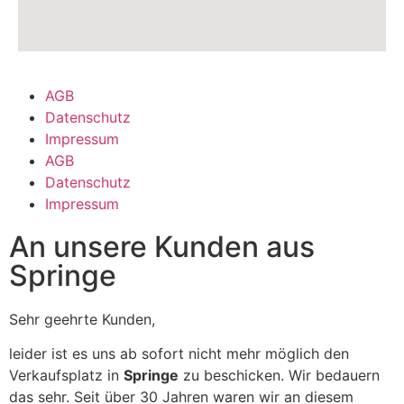
AGB
Datenschutz
Impressum
AGB
Datenschutz
Impressum
An unsere Kunden aus
Springe
Sehr geehrte Kunden,
leider ist es uns ab sofort nicht mehr möglich den
Verkaufsplatz in
Springe
zu beschicken. Wir bedauern
das sehr. Seit über 30 Jahren waren wir an diesem