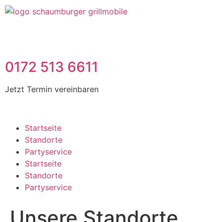
0172 513 6611
Jetzt Termin vereinbaren
Startseite
Standorte
Partyservice
Startseite
Standorte
Partyservice
Unsere Standorte